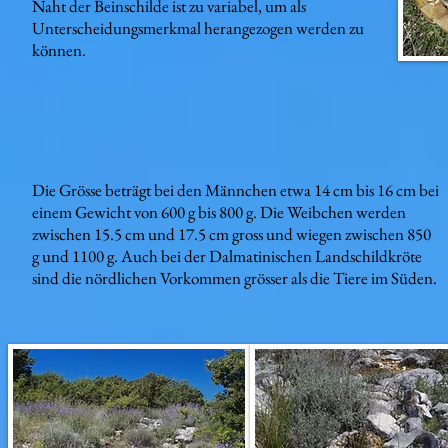
Naht der Beinschilde ist zu variabel, um als
Unterscheidungsmerkmal herangezogen werden zu
können.
Die Grösse beträgt bei den Männchen etwa 14 cm bis 16 cm bei
einem Gewicht von 600 g bis 800 g. Die Weibchen werden
zwischen 15.5 cm und 17.5 cm gross und wiegen zwischen 850
g und 1100 g. Auch bei der Dalmatinischen Landschildkröte
sind die nördlichen Vorkommen grösser als die Tiere im Süden.