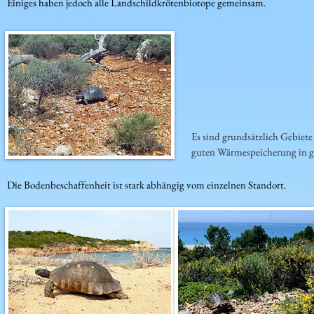
Einiges haben jedoch alle Landschildkrötenbiotope gemeinsam.
Es sind grundsätzlich Gebiete
guten Wärmespeicherung in g
Die Bodenbeschaffenheit ist stark abhängig vom einzelnen Standort.